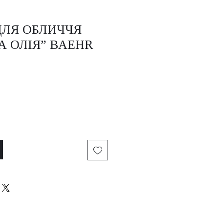
ЛЯ ОБЛИЧЧЯ
А ОЛІЯ” BAEHR